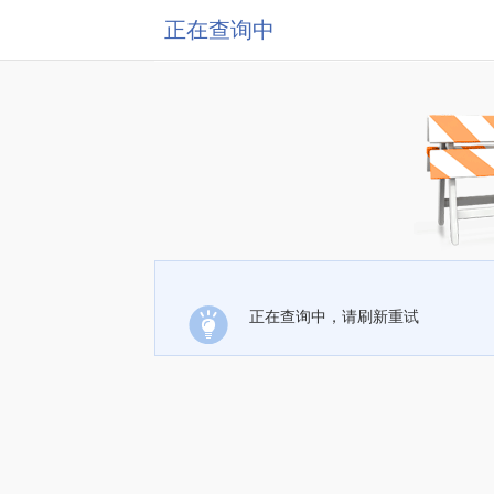
正在查询中
正在查询中，请刷新重试